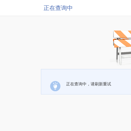
正在查询中
正在查询中，请刷新重试