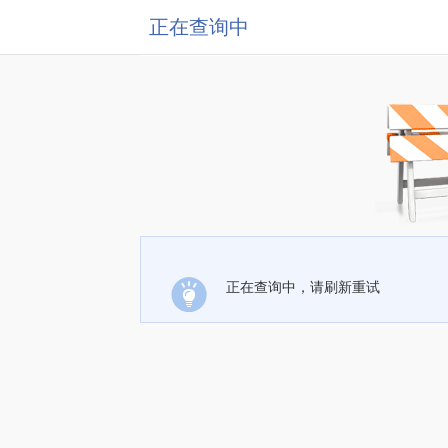
正在查询中
正在查询中，请刷新重试