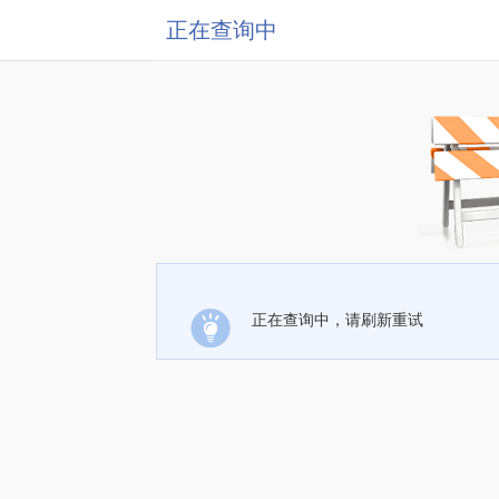
正在查询中
正在查询中，请刷新重试