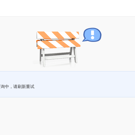
查询中，请刷新重试