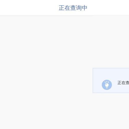
正在查询中
正在